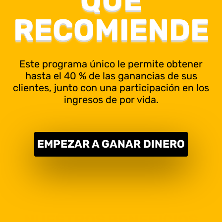
QUE
RECOMIENDE
Este programa único le permite obtener
hasta el 40 % de las ganancias de sus
clientes, junto con una participación en los
ingresos de por vida.
EMPEZAR A GANAR DINERO
NUESTROS BENEFICIOS