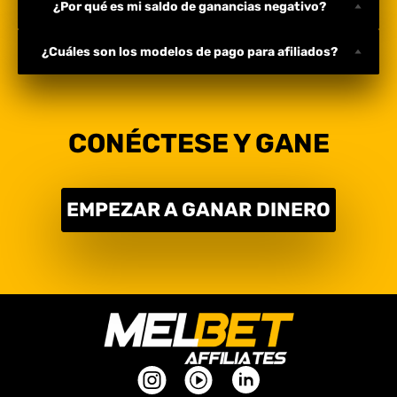
¿Por qué es mi saldo de ganancias negativo?
¿Cuáles son los modelos de pago para afiliados?
CONÉCTESE Y GANE
EMPEZAR A GANAR DINERO