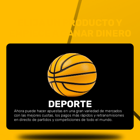
ELIJA UN PRODUCTO Y
EMPIECE A GANAR DINERO
DEPORTE
Ahora puede hacer apuestas en una gran variedad de mercados
con las mejores cuotas, los pagos más rápidos y retransmisiones
en directo de partidos y competiciones de todo el mundo.