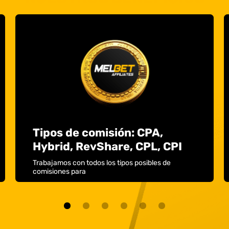
Tipos de comisión: CPA,
Hybrid, RevShare, CPL, CPI
Trabajamos con todos los tipos posibles de
comisiones para