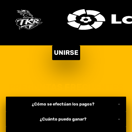
UNIRSE
PREGUNTAS FRECUENTES
¿Cómo se efectúan los pagos?
¿Cuánto puedo ganar?