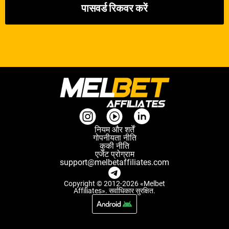
पासवर्ड रिकवर करें
नियम और शर्तें
गोपनीयता नीति
कुकी नीति
एजेंट प्रोग्राम
support@melbetaffiliates.com
Copyright © 2012-
2026
«
Melbet
Affiliates
».
सर्वाधिकार सुरक्षित
.