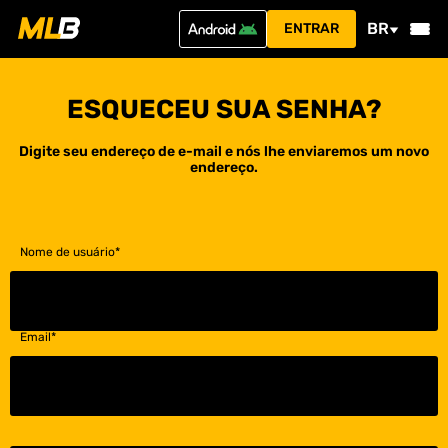
BR
ENTRAR
ESQUECEU SUA SENHA?
Digite seu endereço de e-mail e nós lhe enviaremos um novo
endereço.
Nome de usuário
*
Email
*