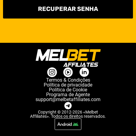
RECUPERAR SENHA
Termos & Condições
Política de privacidade
Política de Cookie
Programa de Agente
support@melbetaffiliates.com
Copyright © 2012-
2026
«
Melbet
Affiliates
».
Todos os direitos reservados
.