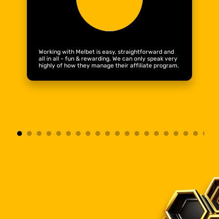
Working with Melbet is easy, straightforward and
all in all - fun & rewarding. We can only speak very
highly of how they manage their affiliate program.
AFFILIATE