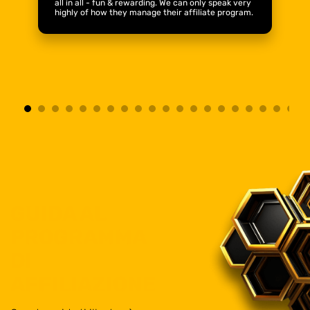
all in all - fun & rewarding. We can only speak very
highly of how they manage their affiliate program.
GUIDA AL
PROGRAMMA
DI
AFFILIAZIONE