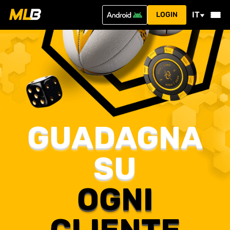
IT
LOGIN
GUADAGNA
SU
OGNI