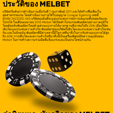
ประวัติของ MELBET
บริษัทเริ่มต้นการดำเนินงานเมื่อวันที่ 7 กุมภาพันธ์ 2011 และได้สร้างชื่อเสียงใน
อุตสาหกรรมเกม โดยดำเนินงานภายใต้ใบอนุญาต Curaçao Egaming เลขที่
8048/JAZ2020-060 บริษัทมุ่งมั่นที่จะมอบประสบการณ์การเล่นเกมที่ปลอดภัยและ
โปร่งใส ในเดือนเมษายน 2016 Melbet ได้เปิดตัวโปรแกรมพันธมิตรอย่างภาคภูมิใจ
โดยต้อนรับพันธมิตรใหม่ด้วยส่วนแบ่งรายได้มาตรฐานที่น่าสนใจถึง 25% เมื่อบริษัท
เติบโตและประสบความสำเร็จ พันธมิตรของบริษัทก็เติบโตและประสบความสำเร็จเช่น
กัน และในปัจจุบัน พันธมิตรที่มีค่าเหล่านี้มีโอกาสที่น่าทึ่งในการรับส่วนแบ่งรายได้สูง
ถึง 65%! การเติบโตและความสำเร็จที่น่าทึ่งนี้เป็นเครื่องพิสูจน์ถึงความมุ่งมั่นของ
Melbet ในการสร้างความร่วมมือที่แข็งแกร่งและเป็นประโยชน์ร่วมกัน