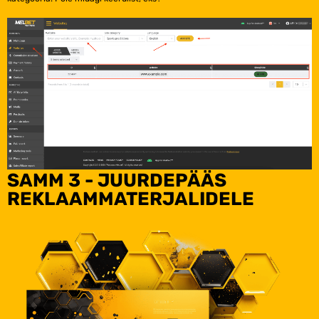
SAMM 3 - JUURDEPÄÄS
REKLAAMMATERJALIDELE