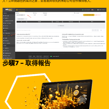
入！立即開啟您的成功之旅，並透過與領先的博彩公司合作獲得收入。
步驟7 – 取得報告