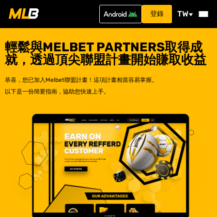
TW
登錄
輕鬆與MELBET PARTNERS取得成
就，透過頂尖聯盟計畫開始賺取收益
恭喜，您已加入Melbet聯盟計畫！這項計畫相當容易掌握。
以下是一份簡要指南，協助您快速上手。