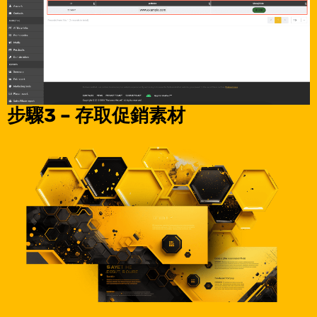
步驟3 – 存取促銷素材