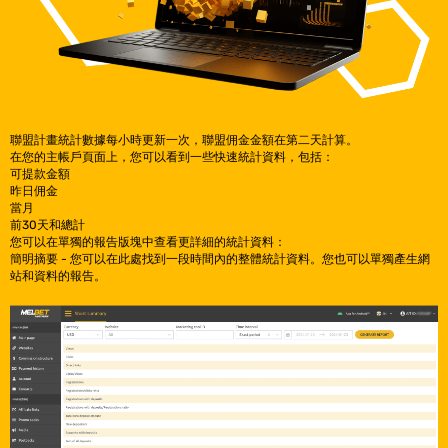
聯盟計畫統計數據每小時更新一次，聯盟佣金金額在第二天計算。
在您的主帳戶頁面上，您可以看到一些快速統計資料，包括：
可提款金額
昨日佣金
當月
前30天和總計
您可以在單獨的報告版塊中查看更詳細的統計資料：
簡明摘要 - 您可以在此處找到一段時間內的整體統計資料。您也可以單獨產生網
站和資料的報告。