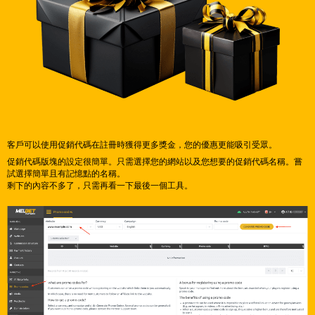
客戶可以使用促銷代碼在註冊時獲得更多獎金，您的優惠更能吸引受眾。
促銷代碼版塊的設定很簡單。只需選擇您的網站以及您想要的促銷代碼名稱。嘗
試選擇簡單且有記憶點的名稱。
剩下的內容不多了，只需再看一下最後一個工具。