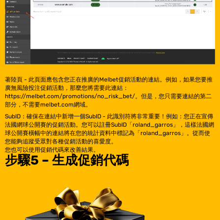
著陸頁 - 此頁面應包含您正在推廣的Melbet促銷活動的連結。例如，如果您要推
廣無風險投注促銷活動，那麼您將需要此連結：
https://melbet.com/promotions/no_risk_bet/。但是，您只需要連結的第二
部分，不需要melbet.com網域。
SubID：確保在連結中新增一個SubID - 此識別符將非常重要！例如：您正在宣傳
法國網球公開賽的促銷活動。您可以註冊SubID「roland_garros」，這樣法國網
球公開賽橫幅中的連結將在您的統計資料中標記為「roland_garros」。從而使
您能夠追蹤受眾對各種促銷活動的喜愛度。
您也可以使用促銷代碼來改善結果。
步驟5 – 生成促銷代碼