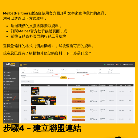
MelbetPartners建議僅使用官方圖形和文字來宣傳我們的產品。
您可以透過以下方式取得：
透過我們的支援團隊索取資料，
訂閱Melbet官方社群媒體頁面，或
前往促銷資料頁面的行銷工具版塊
選擇您偏好的格式（例如橫幅），然後查看可用的資料。
現在您已經有了橫幅和其他促銷資料，下一步是什麼？
步驟4 – 建立聯盟連結