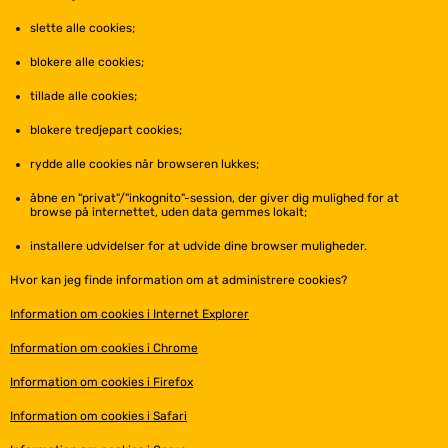
slette alle cookies;
blokere alle cookies;
tillade alle cookies;
blokere tredjepart cookies;
rydde alle cookies når browseren lukkes;
åbne en "privat"/"inkognito"-session, der giver dig mulighed for at
browse på internettet, uden data gemmes lokalt;
installere udvidelser for at udvide dine browser muligheder.
Hvor kan jeg finde information om at administrere cookies?
Information om cookies i Internet Explorer
Information om cookies i Chrome
Information om cookies i Firefox
Information om cookies i Safari