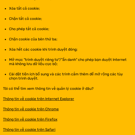
Xóa tất cả cookie;
Chặn tất cả cookie;
Cho phép tất cả cookie;
Chặn cookie của bên thứ ba;
Xóa hết các cookie khi trình duyệt đóng;
Mở mục "trình duyệt riêng tư"/"ẩn danh" cho phép bạn duyệt Internet
mà không lưu dữ liệu cục bộ;
Cài đặt tiện ích bổ sung và các trình cắm thêm để mở rộng các tùy
chọn trình duyệt.
Tôi có thể tìm xem thông tin về quản lý cookie ở đâu?
Thông tin về cookie trên Internet Explorer
Thông tin về cookie trên Chrome
Thông tin về cookie trên Firefox
Thông tin về cookie trên Safari