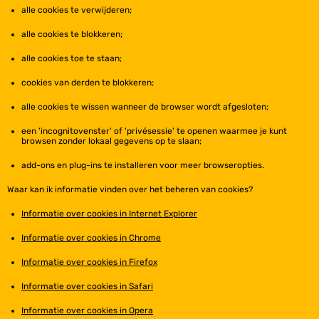
alle cookies te verwijderen;
alle cookies te blokkeren;
alle cookies toe te staan;
cookies van derden te blokkeren;
alle cookies te wissen wanneer de browser wordt afgesloten;
een 'incognitovenster' of 'privésessie' te openen waarmee je kunt
browsen zonder lokaal gegevens op te slaan;
add-ons en plug-ins te installeren voor meer browseropties.
Waar kan ik informatie vinden over het beheren van cookies?
Informatie over cookies in Internet Explorer
Informatie over cookies in Chrome
Informatie over cookies in Firefox
Informatie over cookies in Safari
Informatie over cookies in Opera