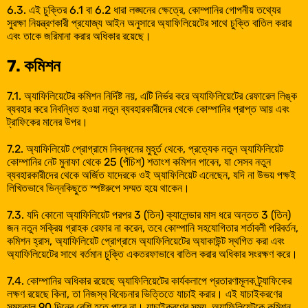
6.3. এই চুক্তির 6.1 বা 6.2 ধারা লঙ্ঘনের ক্ষেত্রে, কোম্পানির গোপনীয় তথ্যের
সুরক্ষা নিয়ন্ত্রণকারী প্রযোজ্য আইন অনুসারে অ্যাফিলিয়েটের সাথে চুক্তি বাতিল করার
এবং তাকে জরিমানা করার অধিকার রয়েছে।
‎7. কমিশন
‎7.1. অ্যাফিলিয়েটের কমিশন নির্দিষ্ট নয়, এটি নির্ভর করে অ্যাফিলিয়েটের রেফারেল লিঙ্ক
ব্যবহার করে নিবন্ধিত হওয়া নতুন ব্যবহারকারীদের থেকে কোম্পানির প্রাপ্ত আয় এবং
ট্রাফিকের মানের উপর।
‎7.2. অ্যাফিলিয়েট প্রোগ্রামে নিবন্ধনের মুহূর্ত থেকে, প্রত্যেক নতুন অ্যাফিলিয়েট
কোম্পানির নেট মুনাফা থেকে 25 (পঁচিশ) শতাংশ কমিশন পাবেন, যা সেসব নতুন
ব্যবহারকারীদের থেকে অর্জিত যাদেরকে ওই অ্যাফিলিয়েট এনেছেন, যদি না উভয় পক্ষই
লিখিতভাবে ভিন্নকিছুতে স্পষ্টরুপে সম্মত হয়ে থাকেন।
7.3. যদি কোনো অ্যাফিলিয়েট পরপর 3 (তিন) ক্যালেন্ডার মাস ধরে অন্তত 3 (তিন)
জন নতুন সক্রিয় গ্রাহক রেফার না করেন, তবে কোম্পানি সহযোগিতার শর্তাবলী পরিবর্তন,
কমিশন হ্রাস, অ্যাফিলিয়েট প্রোগ্রামে অ্যাফিলিয়েটের অ্যাকাউন্ট স্থগিত করা এবং
অ্যাফিলিয়েটের সাথে বর্তমান চুক্তি একতরফাভাবে বাতিল করার অধিকার সংরক্ষণ করে।
7.4. কোম্পানির অধিকার রয়েছে অ্যাফিলিয়েটের কার্যকলাপে প্রতারণামূলক ট্র্যাফিকের
লক্ষণ রয়েছে কিনা, তা নিজস্ব বিবেচনার ভিত্তিতে যাচাই করার। এই যাচাইকরণের
সময়কাল 90 দিনের বেশি হতে পারে না। যাচাইকরণের সময়, অ্যাফিলিয়েটকে কমিশন