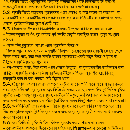
এবং অ্যাফিলিয়েট প্রোগ্রামের অন্যান্য কর্মচারীদের পক্ষে বিজ্ঞাপনের উপকরণের
প্লেসমেন্ট করা বা বিজ্ঞাপনের উপকরণ বিতরণ না করার অঙ্গীকার করে।
‎5.2. অ্যাফিলিয়েট সম্ভাব্য গ্রাহকদের এমন কোনও উপায়ে সম্বোধন করবে না, যা
ওয়েবসাইট বা ওয়েবসাইটগুলোর প্রচারের ক্ষেত্রে অ্যাফিলিয়েট এবং কোম্পানির মধ্যে
কোনো প্রতিযোগিতার সুযোগ তৈরি করে।
5.3. বিজ্ঞাপনের উপকরণ নিম্নলিখিত ফরম্যাটে প্লেস বা বিতরণ করা যাবে না:
- ইমেল স্প্যাম অর্থাৎ প্রাপকদের পূর্ব সম্মতি ছাড়াই অবাঞ্ছিত ইমেল প্রচুর সংখ্যায়
পাঠানো
- কোম্পানির ব্র্যান্ডকে বোঝায় এমন প্রাসঙ্গিক বিজ্ঞাপন
- ক্লিক-আন্ডার অর্থাৎ এমন অনলাইন বিজ্ঞাপন, যেক্ষেত্রে ব্যবহারকারী কোনো পেজে
ক্লিক করার পরে, তার স্পষ্ট সম্মতি ছাড়াই ব্রাউজারে একটি নতুন বিজ্ঞাপন ট্যাব বা
উইন্ডো স্বয়ংক্রিয়ভাবে খুলে যায়
- পপ-আন্ডার অর্থাৎ বিজ্ঞাপনের এমন কোনো উইন্ডো, যা ব্যবহারকারীর কার্যকলাপে বাধা
না দিয়ে, স্বয়ংক্রিয়ভাবে সক্রিয় ব্রাউজার উইন্ডোর পিছনে প্রদর্শিত হয়, কিন্তু
ম্যানুয়ালি বন্ধ না করা পর্যন্ত সেটি স্ক্রিনে থাকে।
‎5.4. স্ট্যান্ডার্ড বিজ্ঞাপন প্রোগ্রামগুলো ব্যতীত যা কোম্পানি মাঝে মাঝে প্রদান করতে
পারে অ্যাফিলিয়েট প্রোগ্রামে, অ্যাফিলিয়েট সম্মত হয় যে, কোম্পানির পূর্ব লিখিত চুক্তি
ব্যতীত কোনো সম্ভাব্য নতুন ব্যবহারকারীকে নিবন্ধন, অর্থ জমা করা বা অন্য কোনো
কাজ সম্পাদন করার জন্য ইনসেন্টিভ (আর্থিক বা অন্য কিছু) প্রদান করবে না বা দেবে না।
5.5. অ্যাফিলিয়েট তার রেফারেল লিঙ্ক ব্যবহার করে কোম্পানির সম্পদগুলোতে তার
নিজস্ব গ্রাহক অ্যাকাউন্ট নিবন্ধন করতে এবং অন্যান্য আগ্রহী পক্ষের সাথে ষড়যন্ত্র
করতে পারবেন না।
5.6. অ্যাফিলিয়েট কুকি স্টাফিং কৌশল ব্যবহার করতে পারবে না, যেমন:
- কোম্পানির সম্পদগুলো জিরো-লেন্থ সাইড সহ iframe-এ বা কোনো ইনভিজিবল