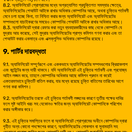
8.2. অ্যাফিলিয়েট প্রোগ্রামের মধ্যে অপ্রত্যাশিত প্রযুক্তিগত সমস্যার ক্ষেত্রে,
অ্যাফিলিয়েটের পেআউট আটকে রাখার অধিকার কোম্পানির আছে, অথবা চুক্তির শর্তাবলী
মেনে চলা হচ্ছে কিনা, তা নিশ্চিত করার জন্য অ্যাফিলিয়েট এবং অ্যাফিলিয়েটের
সম্পদগুলো যাচাইকরণের সময়েও কোম্পানির পেআউট আটকে রাখার অধিকার আছে।
8.3. অ্যাফিলিয়েট দ্বারা রেফার করা নতুন ব্যবহারকারীদের কাছ থেকে কোম্পানি যে
মুদ্রায় আয় করেছে, সেই মুদ্রায় অ্যাফিলিয়েটের প্রাপ্য কমিশন গণনা করার এবং তা
পেআউট করার একমাত্র এবং এক্সক্লুসিভ অধিকার কোম্পানির রয়েছে।
‎9. পার্টির দায়বদ্ধতা
9.1. অ্যাফিলিয়েট সম্পূর্ণরূপে এবং এককভাবে অ্যাফিলিয়েটের সম্পদগুলোর ক্রিয়াকলাপ
এবং কন্টেন্টের জন্য দায়ী থাকবে। যদি অ্যাফিলিয়েট এই চুক্তির শর্তাবলী এবং প্রযোজ্য
আইন লঙ্ঘন করে, তাহলে কোম্পানির অধিকার আছে কমিশন প্রদান না করেই
একতরফাভাবে চুক্তিটি বাতিল করার, যার মধ্যে রয়েছে চুক্তি বাতিলের তারিখের আগে
গণনা করা কমিশন।
9.2. অ্যাফিলিয়েটের তরফে এই চুক্তির শর্তাবলী লঙ্ঘনের কারণে তৃতীয় পক্ষের দাবির
ফলে সৃষ্ট আইনি খরচ সহ যেকোনও ক্ষতির জন্য অ্যাফিলিয়েট কোম্পানিকে পরিশোধ
করার অঙ্গীকার করে।
9.3. এই চুক্তির সমাপ্তির ফলে বা অ্যাফিলিয়েট প্রোগ্রামের অধীনে কোম্পানির দ্বারা
গৃহীত অন্য কোনো পদক্ষেপের কারণে, অ্যাফিলিয়েটের লোকসান বা সুনামহানি সহ