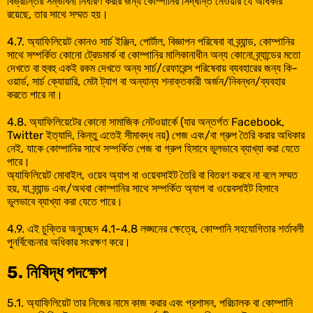
বিভ্রান্তির সম্ভাবনা নির্ধারণ করার জন্য কোম্পানির সিদ্ধান্ত নেওয়ার যে অধিকার
রয়েছে, তার সাথে সম্মত হয়।
4.7. অ্যাফিলিয়েট কোনও সার্চ ইঞ্জিন, পোর্টাল, বিজ্ঞাপন পরিষেবা বা ব্র্যান্ড, কোম্পানির
সাথে সম্পর্কিত কোনো ট্রেডমার্ক বা কোম্পানির মালিকানাধীন অন্য কোনো ব্র্যান্ডের মতো
দেখতে বা হুবহু একই রকম দেখতে অন্য সার্চ/রেফারেন্স পরিষেবায় ব্যবহারের জন্য কি-
ওয়ার্ড, সার্চ ক্যোয়ারি, মেটা ট্যাগ বা অন্যান্য শনাক্তকারী অর্জন/নিবন্ধন/ব্যবহার
করতে পারে না।
4.8. অ্যাফিলিয়েটের কোনো সামাজিক নেটওয়ার্কে (যার অন্তর্গত Facebook,
Twitter ইত্যাদি, কিন্তু এতেই সীমাবদ্ধ নয়) পেজ এবং/বা গ্রুপ তৈরি করার অধিকার
নেই, যাকে কোম্পানির সাথে সম্পর্কিত পেজ বা গ্রুপ হিসাবে ভুলভাবে ব্যাখ্যা করা যেতে
পারে।
অ্যাফিলিয়েট মোবাইল, ওয়েব অ্যাপ বা ওয়েবসাইট তৈরি বা বিতরণ করবে না বলে সম্মত
হয়, যা ব্র্যান্ড এবং/অথবা কোম্পানির সাথে সম্পর্কিত অ্যাপ বা ওয়েবসাইট হিসাবে
ভুলভাবে ব্যাখ্যা করা যেতে পারে।
4.9. এই চুক্তির অনুচ্ছেদ 4.1-4.8 লঙ্ঘনের ক্ষেত্রে, কোম্পানি সহযোগিতার শর্তাবলী
পুনর্বিবেচনার অধিকার সংরক্ষণ করে।
5. নিষিদ্ধ পদক্ষেপ
5.1. অ্যাফিলিয়েট তার নিজের নামে কাজ করার এবং প্রশাসন, পরিচালক বা কোম্পানি