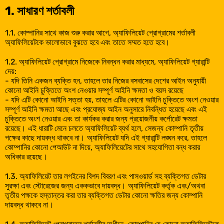
1. সাধারণ শর্তাবলী
1.1. কোম্পানির সাথে কাজ শুরু করার আগে, অ্যাফিলিয়েট প্রোগ্রামের শর্তাবলী
অ্যাফিলিয়েটকে ভালোভাবে বুঝতে হবে এবং তাতে সম্মত হতে হবে।
1.2. অ্যাফিলিয়েট প্রোগ্রামে নিজেকে নিবন্ধন করার মাধ্যমে, অ্যাফিলিয়েট গ্যারান্টি
দেয়:
- যদি তিনি একজন ব্যক্তি হন, তাহলে তার নিজের বসবাসের দেশের আইন অনুযায়ী
কোনো আইনি চুক্তিতে অংশ নেওয়ার সম্পূর্ণ আইনি ক্ষমতা ও বয়স রয়েছে
- যদি এটি কোনো আইনি সত্তা হয়, তাহলে এটির কোনো আইনি চুক্তিতে অংশ নেওয়ার
সম্পূর্ণ আইনি ক্ষমতা আছে এবং প্রযোজ্য আইন অনুসারে নিবন্ধিত হয়েছে এবং এই
চুক্তিতে অংশ নেওয়ার এবং তা কার্যকর করার জন্য প্রয়োজনীয় কর্পোরেট ক্ষমতা
রয়েছে। এই ধারাটি মেনে চলতে অ্যাফিলিয়েট ব্যর্থ হলে, সেজন্য কোম্পানি তৃতীয়
পক্ষের কাছে দায়বদ্ধ থাকবে না। অ্যাফিলিয়েট যদি এই গ্যারান্টি লঙ্ঘন করে, তাহলে
কোম্পানির কোনো পেআউট না দিয়ে, অ্যাফিলিয়েটের সাথে সহযোগিতা বন্ধ করার
অধিকার রয়েছে।
1.3. অ্যাফিলিয়েট তার লগইনের বিশদ বিবরণ এবং পাসওয়ার্ড সহ ব্যক্তিগত ডেটার
সুরক্ষা এবং স্টোরেজের জন্য এককভাবে দায়বদ্ধ। অ্যাফিলিয়েট কর্তৃক এবং/অথবা
তৃতীয় পক্ষকে হস্তান্তর করা তার ব্যক্তিগত ডেটার কোনো ক্ষতির জন্য কোম্পানি
দায়বদ্ধ থাকবে না।