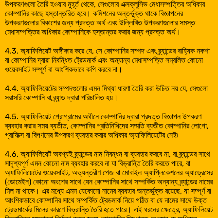
উপকরণগুলো তৈরি হওয়ার মুহূর্ত থেকে, সেগুলোর এক্সক্লুসিভ মেধাসম্পত্তির অধিকার
কোম্পানির কাছে হস্তান্তরিত হবে। কমিশনের অন্তর্ভুক্ত থাকে বিজ্ঞাপনের
উপকরণগুলোর বিকাশের জন্য প্রদত্ত অর্থ এবং উল্লিখিত উপকরণগুলোর সমস্ত
মেধাসম্পত্তির অধিকার কোম্পানিকে হস্তান্তর করার জন্য প্রদত্ত অর্থ।
‎4.3. অ্যাফিলিয়েট অঙ্গীকার করে যে, সে কোম্পানির সম্পদ এবং ব্র্যান্ডের বাহ্যিক নকশা
বা কোম্পানির দ্বারা নিবন্ধিত ট্রেডমার্ক এবং অন্যান্য মেধাসম্পত্তি সম্বলিত কোনো
ওয়েবসাইট সম্পূর্ণ বা আংশিকভাবে কপি করবে না।
4.4. অ্যাফিলিয়েটের সম্পদগুলোর এমন মিথ্যা ধারণা তৈরি করা উচিত নয় যে, সেগুলো
সরাসরি কোম্পানি বা ব্র্যান্ড দ্বারা পরিচালিত হয়।
4.5. অ্যাফিলিয়েট প্রোগ্রামের অধীনে কোম্পানির দ্বারা প্রদত্ত বিজ্ঞাপন উপকরণ
ব্যবহার করার সময় ব্যতীত, কোম্পানির প্রতিনিধিদের সম্মতি ব্যতীত কোম্পানির লোগো,
গ্রাফিক্স বা বিপণনের উপকরণ ব্যবহার করার অধিকার অ্যাফিলিয়েটের নেই৷
4.6. অ্যাফিলিয়েট অবশ্যই ব্র্যান্ডের নাম নিবন্ধন বা ব্যবহার করবে না, বা ব্র্যান্ডের সাথে
সাদৃশ্যপূর্ণ এমন কোনো নাম ব্যবহার করবে না যা বিভ্রান্তি তৈরি করতে পারে, বা
অ্যাফিলিয়েটের ওয়েবসাইট, অভ্যন্তরীণ পেজ বা মোবাইল অ্যাপ্লিকেশনের অ্যাড্রেসের
(ডোমেইন) কোনো অংশের সাথে যেন কোম্পানির সাথে সম্পর্কিত অন্যান্য ব্র্যান্ডের নামের
মিল না থাকে। এর মধ্যে এমন যেকোনো নামের ব্যবহার অন্তর্ভুক্ত রয়েছে, যা সম্পূর্ণ বা
আংশিকভাবে কোম্পানির সাথে সম্পর্কিত ট্রেডমার্ক নিয়ে গঠিত বা যে নামের সাথে উক্ত
ট্রেডমার্কের মিলের কারণে বিভ্রান্তি তৈরি হতে পারে। এই ধরনের ক্ষেত্রে, অ্যাফিলিয়েট