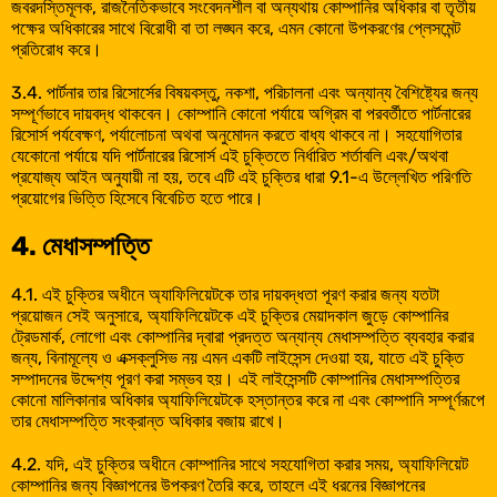
জবরদস্তিমূলক, রাজনৈতিকভাবে সংবেদনশীল বা অন্যথায় কোম্পানির অধিকার বা তৃতীয়
পক্ষের অধিকারের সাথে বিরোধী বা তা লঙ্ঘন করে, এমন কোনো উপকরণের প্লেসমেন্ট
প্রতিরোধ করে।
3.4. পার্টনার তার রিসোর্সের বিষয়বস্তু, নকশা, পরিচালনা এবং অন্যান্য বৈশিষ্ট্যের জন্য
সম্পূর্ণভাবে দায়বদ্ধ থাকবেন। কোম্পানি কোনো পর্যায়ে অগ্রিম বা পরবর্তীতে পার্টনারের
রিসোর্স পর্যবেক্ষণ, পর্যালোচনা অথবা অনুমোদন করতে বাধ্য থাকবে না। সহযোগিতার
যেকোনো পর্যায়ে যদি পার্টনারের রিসোর্স এই চুক্তিতে নির্ধারিত শর্তাবলি এবং/অথবা
প্রযোজ্য আইন অনুযায়ী না হয়, তবে এটি এই চুক্তির ধারা 9.1-এ উল্লেখিত পরিণতি
প্রয়োগের ভিত্তি হিসেবে বিবেচিত হতে পারে।
4. মেধাসম্পত্তি
4.1. এই চুক্তির অধীনে অ্যাফিলিয়েটকে তার দায়বদ্ধতা পূরণ করার জন্য যতটা
প্রয়োজন সেই অনুসারে, অ্যাফিলিয়েটকে এই চুক্তির মেয়াদকাল জুড়ে কোম্পানির
ট্রেডমার্ক, লোগো এবং কোম্পানির দ্বারা প্রদত্ত অন্যান্য মেধাসম্পত্তি ব্যবহার করার
জন্য, বিনামূল্যে ও এক্সক্লুসিভ নয় এমন একটি লাইসেন্স দেওয়া হয়, যাতে এই চুক্তি
সম্পাদনের উদ্দেশ্য পূরণ করা সম্ভব হয়। এই লাইসেন্সটি কোম্পানির মেধাসম্পত্তির
কোনো মালিকানার অধিকার অ্যাফিলিয়েটকে হস্তান্তর করে না এবং কোম্পানি সম্পূর্ণরূপে
তার মেধাসম্পত্তি সংক্রান্ত অধিকার বজায় রাখে।
4.2. যদি, এই চুক্তির অধীনে কোম্পানির সাথে সহযোগিতা করার সময়, অ্যাফিলিয়েট
কোম্পানির জন্য বিজ্ঞাপনের উপকরণ তৈরি করে, তাহলে এই ধরনের বিজ্ঞাপনের