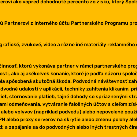
rovi ako vopred dohodnuté percento zo zisku, ktorý Spolo
nú Partnerovi z interného účtu Partnerského Programu pr
grafické, zvukové, video a rôzne iné materiály reklamného 
innosť, ktorú vykonáva partner v rámci partnerského prog
ti, ako aj akékoľvek konanie, ktoré je podľa názoru spol
 bola spôsobená skutočná škoda. Podvodná návštevnosť zahŕ
odvodné udalosti v aplikácii, techniky zahltenia klikaním, pr
et, stornovanie platieb, tajné dohody so spriaznenými st
 odmeňovania, vytváranie falošných účtov s cieľom získa
lebo vplyvov (napríklad podvodu) alebo nepovolené používa
PN alebo proxy serverov na skrytie alebo zmenu polohy ale
; a zapájanie sa do podvodných alebo iných trestných čin