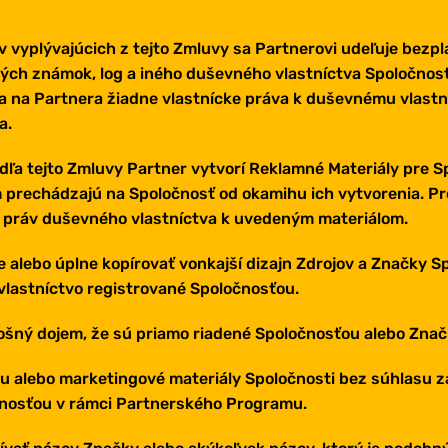
 vyplývajúcich z tejto Zmluvy sa Partnerovi udeľuje bezpla
ných známok, log a iného duševného vlastníctva Spoločnos
za na Partnera žiadne vlastnícke práva k duševnému vlastn
a.
odľa tejto Zmluvy Partner vytvorí Reklamné Materiály pre
prechádzajú na Spoločnosť od okamihu ich vytvorenia. Pr
 práv duševného vlastníctva k uvedeným materiálom.
ne alebo úplne kopírovať vonkajší dizajn Zdrojov a Značky 
lastníctvo registrované Spoločnosťou.
lošný dojem, že sú priamo riadené Spoločnosťou alebo Znač
iku alebo marketingové materiály Spoločnosti bez súhlasu 
nosťou v rámci Partnerského Programu.