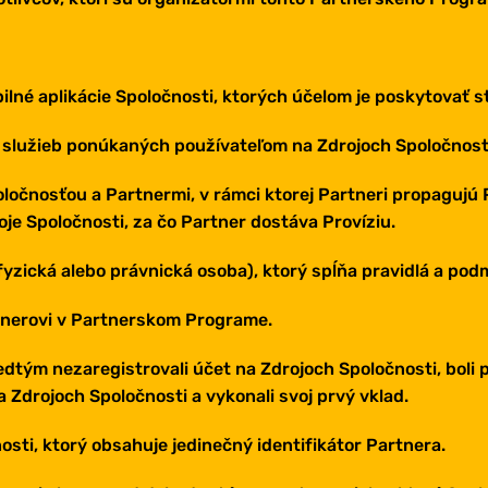
lné aplikácie Spoločnosti, ktorých účelom je poskytovať s
 služieb ponúkaných používateľom na Zdrojoch Spoločnost
ločnosťou a Partnermi, v rámci ktorej Partneri propagujú
oje Spoločnosti, za čo Partner dostáva Províziu.
fyzická alebo právnická osoba), ktorý spĺňa pravidlá a p
rtnerovi v Partnerskom Programe.
predtým nezaregistrovali účet na Zdrojoch Spoločnosti, boli
 Zdrojoch Spoločnosti a vykonali svoj prvý vklad.
osti, ktorý obsahuje jedinečný identifikátor Partnera.