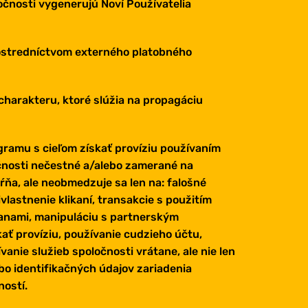
čnosti vygenerujú Noví Používatelia
ostredníctvom externého platobného
charakteru, ktoré slúžia na propagáciu
ramu s cieľom získať províziu používaním
očnosti nečestné a/alebo zamerané na
ňa, ale neobmedzuje sa len na: falošné
ivlastnenie klikaní, transakcie s použitím
ranami, manipuláciu s partnerským
ť províziu, používanie cudzieho účtu,
nie služieb spoločnosti vrátane, ale nie len
bo identifikačných údajov zariadenia
ností.