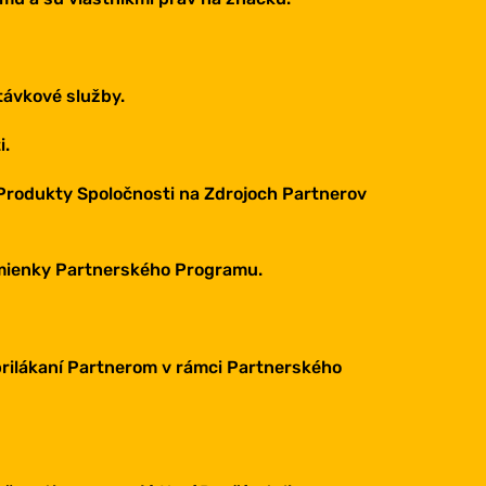
távkové služby.
i.
 Produkty Spoločnosti na Zdrojoch Partnerov
odmienky Partnerského Programu.
 prilákaní Partnerom v rámci Partnerského