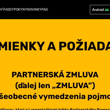
VÝHODY
POKYNY
NOVINKY
FAQ
MIENKY A POŽIAD
PARTNERSKÁ ZMLUVA
(ďalej len „ZMLUVA”)
šeobecné vymedzenia pojm
notlivcov, ktorí sú organizátormi tohto Partnerského Progr