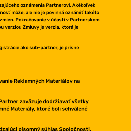
dzajúceho oznámenia Partnerovi. Akékoľvek
osť môže, ale nie je povinná oznámiť takéto
a zmien. Pokračovanie v účasti v Partnerskom
 verziou Zmluvy je verzia, ktorá je
istrácie ako sub-partner, je prísne
vanie Reklamných Materiálov na
Partner zaväzuje dodržiavať všetky
mné Materiály, ktoré boli schválené
ádzajúci písomný súhlas Spoločnosti.