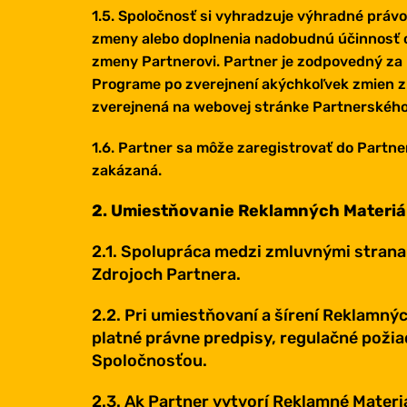
1.5. Spoločnosť si vyhradzuje výhradné práv
zmeny alebo doplnenia nadobudnú účinnosť ok
zmeny Partnerovi. Partner je zodpovedný za p
Programe po zverejnení akýchkoľvek zmien zna
zverejnená na webovej stránke Partnerskéh
1.6. Partner sa môže zaregistrovať do Partne
zakázaná.
2. Umiestňovanie Reklamných Materiá
2.1. Spolupráca medzi zmluvnými stran
Zdrojoch Partnera.
2.2. Pri umiestňovaní a šírení Reklamn
platné právne predpisy, regulačné požia
Spoločnosťou.
2.3. Ak Partner vytvorí Reklamné Materi