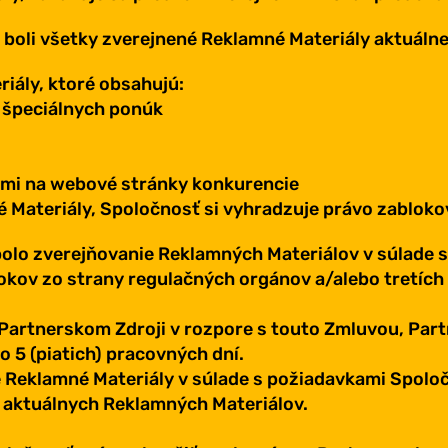
y boli všetky zverejnené Reklamné Materiály aktuálne
iály, ktoré obsahujú:
 špeciálnych ponúk
zmi na webové stránky konkurencie
 Materiály, Spoločnosť si vyhradzuje právo zabloko
bolo zverejňovanie Reklamných Materiálov v súlade so
okov zo strany regulačných orgánov a/alebo tretích 
a Partnerskom Zdroji v rozpore s touto Zmluvou, Pa
o 5 (piatich) pracovných dní.
e Reklamné Materiály v súlade s požiadavkami Spoloč
a aktuálnych Reklamných Materiálov.